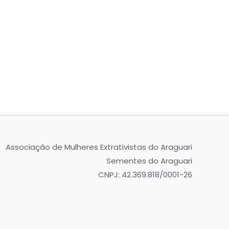
Associação de Mulheres Extrativistas do Araguari
Sementes do Araguari
CNPJ: 42.369.818/0001-26