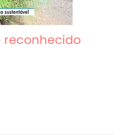
 é reconhecido