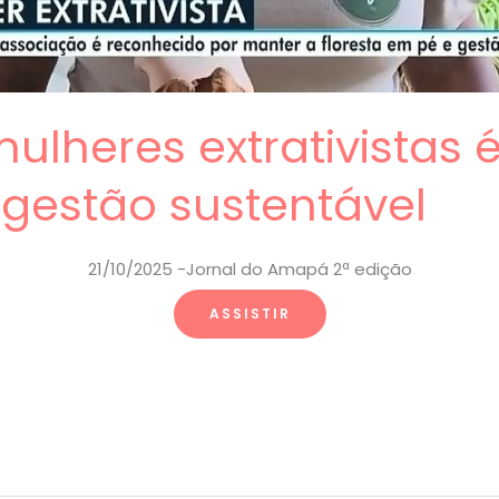
ulheres extrativistas
 gestão sustentável
21/10/2025 -Jornal do Amapá 2ª edição
ASSISTIR