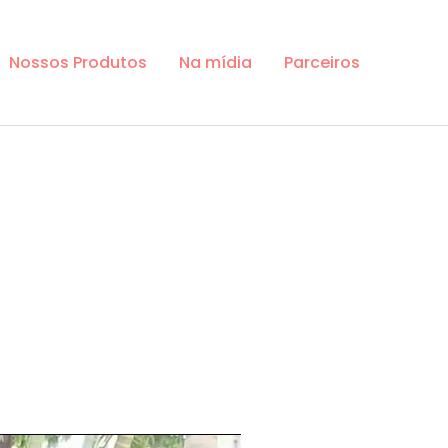
Nossos Produtos
Na mídia
Parceiros